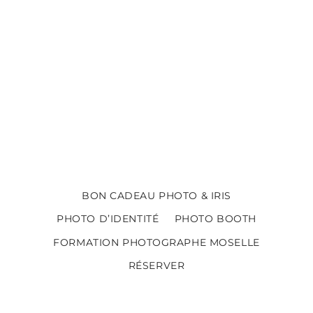
BON CADEAU PHOTO & IRIS
PHOTO D’IDENTITÉ
PHOTO BOOTH
FORMATION PHOTOGRAPHE MOSELLE
RÉSERVER