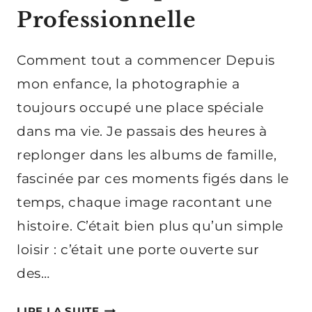
Professionnelle
Comment tout a commencer Depuis
mon enfance, la photographie a
toujours occupé une place spéciale
dans ma vie. Je passais des heures à
replonger dans les albums de famille,
fascinée par ces moments figés dans le
temps, chaque image racontant une
histoire. C’était bien plus qu’un simple
loisir : c’était une porte ouverte sur
des…
MON
LIRE LA SUITE