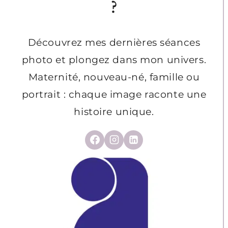
?
Découvrez mes dernières séances
photo et plongez dans mon univers.
Maternité, nouveau-né, famille ou
portrait : chaque image raconte une
histoire unique.