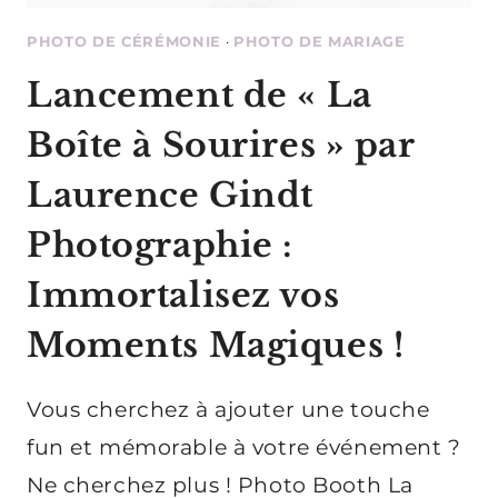
PHOTO DE CÉRÉMONIE
·
PHOTO DE MARIAGE
Lancement de « La
Boîte à Sourires » par
Laurence Gindt
Photographie :
Immortalisez vos
Moments Magiques !
Vous cherchez à ajouter une touche
fun et mémorable à votre événement ?
Ne cherchez plus ! Photo Booth La