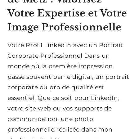
Votre Expertise et Votre
Image Professionnelle
Votre Profil LinkedIn avec un Portrait
Corporate Professionnel Dans un
monde où la première impression
passe souvent par le digital, un portrait
corporate ou pro de qualité est
essentiel. Que ce soit pour LinkedIn,
votre site web ou vos supports de
communication, une photo
professionnelle réalisée dans mon