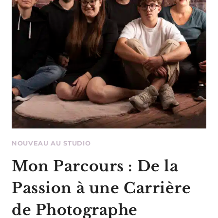
NOUVEAU AU STUDIO
Mon Parcours : De la
Passion à une Carrière
de Photographe