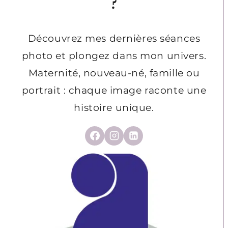
?
Découvrez mes dernières séances
photo et plongez dans mon univers.
Maternité, nouveau-né, famille ou
portrait : chaque image raconte une
histoire unique.