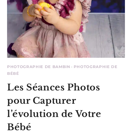
PHOTOGRAPHIE DE BAMBIN
·
PHOTOGRAPHIE DE
BÉBÉ
Les Séances Photos
pour Capturer
l’évolution de Votre
Bébé