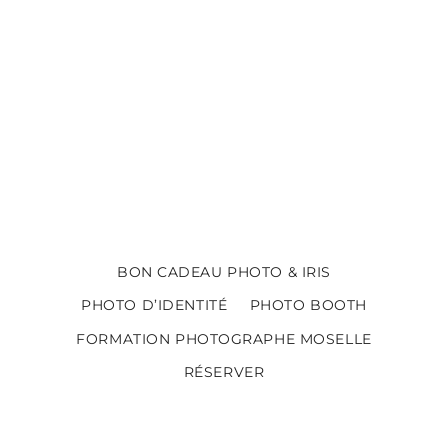
BON CADEAU PHOTO & IRIS
PHOTO D’IDENTITÉ
PHOTO BOOTH
FORMATION PHOTOGRAPHE MOSELLE
RÉSERVER