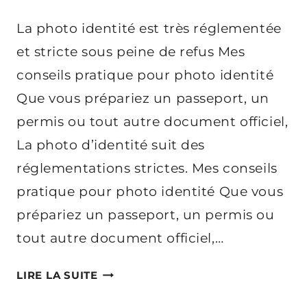
La photo identité est très réglementée
et stricte sous peine de refus Mes
conseils pratique pour photo identité
Que vous prépariez un passeport, un
permis ou tout autre document officiel,
La photo d’identité suit des
réglementations strictes. Mes conseils
pratique pour photo identité Que vous
prépariez un passeport, un permis ou
tout autre document officiel,…
LES
LIRE LA SUITE
CONSEILS