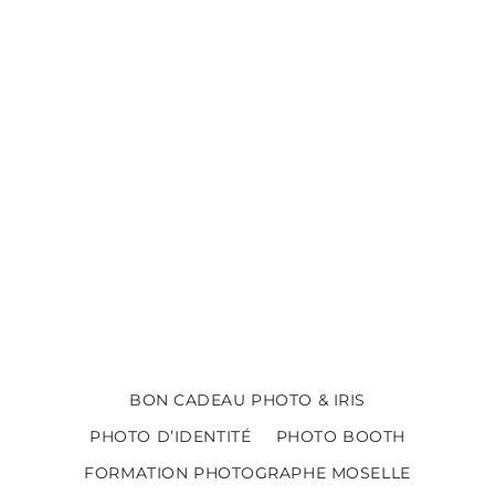
BON CADEAU PHOTO & IRIS
PHOTO D’IDENTITÉ
PHOTO BOOTH
FORMATION PHOTOGRAPHE MOSELLE