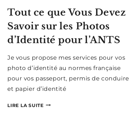
Tout ce que Vous Devez
Savoir sur les Photos
d’Identité pour l’ANTS
Je vous propose mes services pour vos
photo d’identité au normes française
pour vos passeport, permis de conduire
et papier d’identité
TOUT
LIRE LA SUITE
CE
QUE
VOUS
DEVEZ