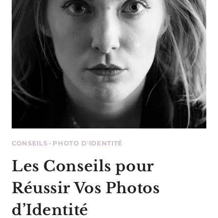
CONSEILS
·
PHOTO D'IDENTITÉ
Les Conseils pour
Réussir Vos Photos
d’Identité