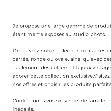
Je propose une large gamme de produit
étant même exposés au studio photo.
Découvrez notre collection de cadres e
carrée, ronde ou ovale, ainsi qu’avec d
également des colliers et bijoux vintage
adorer cette collection exclusive.Visite
nos offres et choisir les produits parfai
Confiez-nous vos souvenirs de famille et
inégalés.