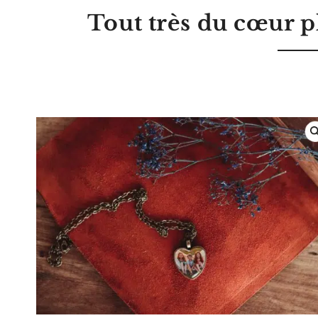
Tout très du cœur
p