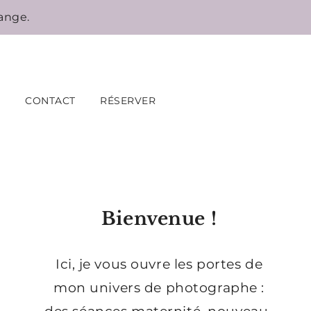
ange.
CONTACT
RÉSERVER
Bienvenue !
Ici, je vous ouvre les portes de
mon univers de photographe :