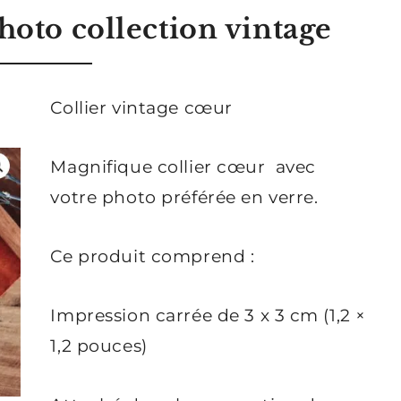
hoto collection vintage
Collier vintage cœur
Magnifique collier cœur avec
votre photo préférée en verre.
Ce produit comprend :
Impression carrée de 3 x 3 cm (1,2 ×
1,2 pouces)