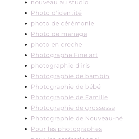
nouveau au studio
Photo d'identité
photo de cérémonie
Photo de mariage
photo en creche
Photographe Fine art
photographie d'iris
Photographie de bambin
Photographie de bébé
Photographie de Famille
Photographie de grossesse
Photographie de Nouveau-né
Pour les photographes