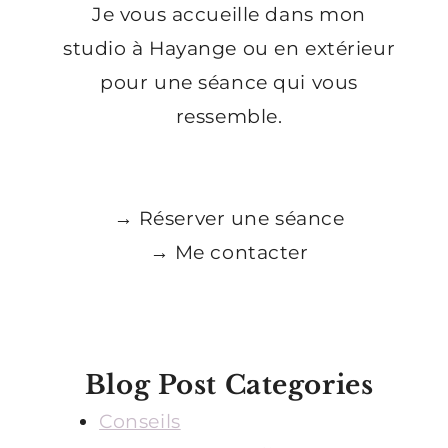
Je vous accueille dans mon
studio à Hayange ou en extérieur
pour une séance qui vous
ressemble.
→ Réserver une séance
→ Me contacter
Blog Post Categories
Conseils