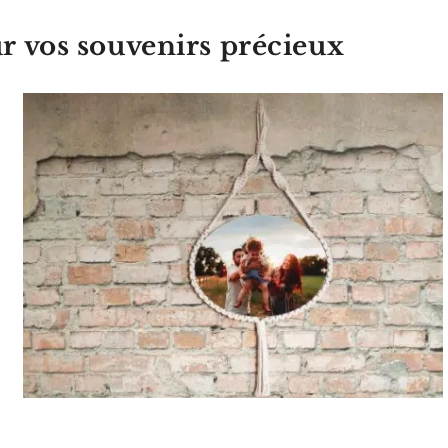
ur vos souvenirs précieux