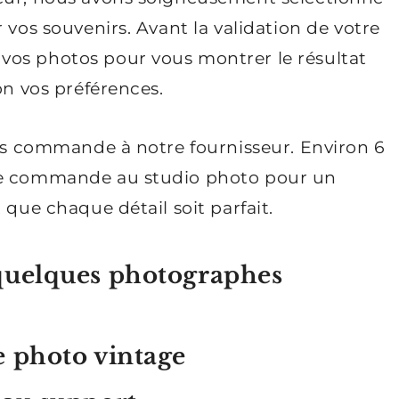
 vos souvenirs. Avant la validation de votre
vos photos pour vous montrer le résultat
on vos préférences.
ons commande à notre fournisseur. Environ 6
tre commande au studio photo pour un
 que chaque détail soit parfait.
 quelques photographes
e photo vintage