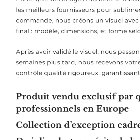
les meilleurs fournisseurs pour sublimer
commande, nous créons un visuel avec 
final : modèle, dimensions, et forme sel
Après avoir validé le visuel, nous pass
semaines plus tard, nous recevons vo
contrôle qualité rigoureux, garantissant
Produit vendu exclusif par
professionnels
en Europe
Collection d’exception cadr